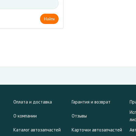
Найти
Оплата и доставка
Гарантия и возврат
Пр
Ис
О компании
Отзывы
ли
Каталог автозапчастей
Карточки автозапчастей
Ав