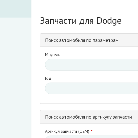
по
VIN
Запчасти для Dodge
Поиск автомобиля по параметрам
Модель
Год
Поиск автомобиля по артикулу запчасти
Артикул запчасти (OEM)