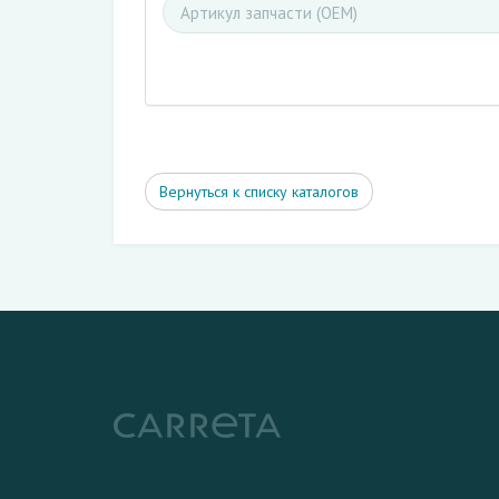
Вернуться к списку каталогов