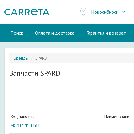
Новосибирск
Поиск
Оплата и доставка
Гарантия и возврат
Бренды
SPARD
Запчасти SPARD
Код запчасти
Наименование з
YRJ01ELT11101L