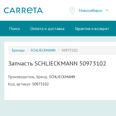
Новосибирск
Поиск
Оплата и доставка
Гарантия и возврат
Бренды
SCHLIECKMANN
50973102
Запчасть SCHLIECKMANN 50973102
Производитель, бренд:
SCHLIECKMANN
Код, артикул:
50973102