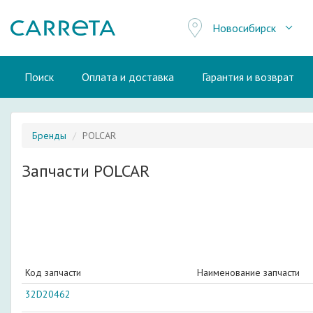
Новосибирск
Поиск
Оплата и доставка
Гарантия и возврат
Бренды
POLCAR
Запчасти POLCAR
Код запчасти
Наименование запчасти
32D20462