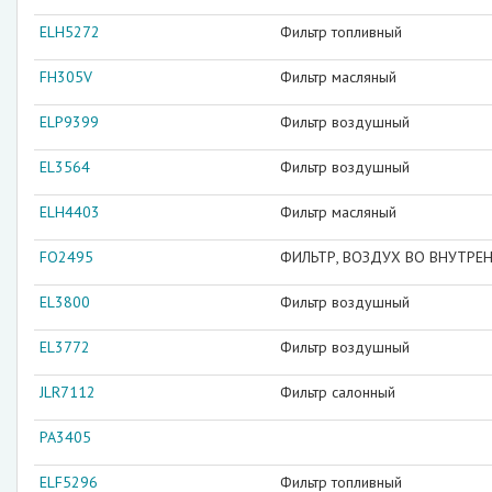
ELH5272
Фильтр топливный
FH305V
Фильтр масляный
ELP9399
Фильтр воздушный
EL3564
Фильтр воздушный
ELH4403
Фильтр масляный
FO2495
ФИЛЬТР, ВОЗДУХ ВО ВНУТРЕ
EL3800
Фильтр воздушный
EL3772
Фильтр воздушный
JLR7112
Фильтр салонный
PA3405
ELF5296
Фильтр топливный