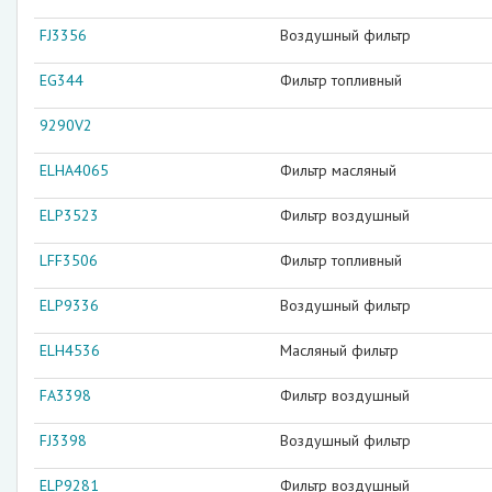
FJ3356
Воздушный фильтр
EG344
Фильтр топливный
9290V2
ELHA4065
Фильтр масляный
ELP3523
Фильтр воздушный
LFF3506
Фильтр топливный
ELP9336
Воздушный фильтр
ELH4536
Масляный фильтр
FA3398
Фильтр воздушный
FJ3398
Воздушный фильтр
ELP9281
Фильтр воздушный