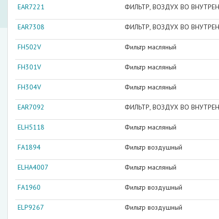
EAR7221
ФИЛЬТР, ВОЗДУХ ВО ВНУТРЕ
EAR7308
ФИЛЬТР, ВОЗДУХ ВО ВНУТРЕ
FH502V
Фильтр масляный
FH301V
Фильтр масляный
FH304V
Фильтр масляный
EAR7092
ФИЛЬТР, ВОЗДУХ ВО ВНУТРЕ
ELH5118
Фильтр масляный
FA1894
Фильтр воздушный
ELHA4007
Фильтр масляный
FA1960
Фильтр воздушный
ELP9267
Фильтр воздушный