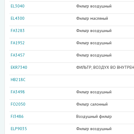
EL3040
Фильтр воздушный
EL4300
Фильтр масляный
FA3283
Фильтр воздушный
FA1952
Фильтр воздушный
FA3457
Фильтр воздушный
EKR7340
ФИЛЬТР, ВОЗДУХ ВО ВНУТРЕ
HB218C
FA3498
Фильтр воздушный
FO2050
Фильтр салонный
FJ3486
Воздушный фильтр
ELP9035
Фильтр воздушный