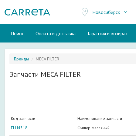
Новосибирск
Поиск
Оплата и доставка
Гарантия и возврат
Бренды
MECA FILTER
Запчасти MECA FILTER
Код запчасти
Наименование запчасти
ELH4318
Фильтр масляный