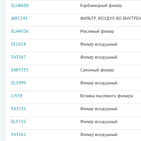
ELU8600
Карбамидный фильтр
JKR7243
ФИЛЬТР, ВОЗДУХ ВО ВНУТРЕ
ELH4556
Масляный фильтр
FE2634
Фильтр воздушный
FA3367
Фильтр воздушный
EAR7335
Салонный фильтр
EL1999
Фильтр воздушный
LI559
Вставка масляного фильтра
FA3232
Фильтр воздушный
EL3715
Фильтр воздушный
FA3361
Фильтр воздушный