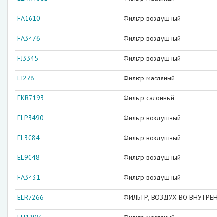
FA1610
Фильтр воздушный
FA3476
Фильтр воздушный
FJ3345
Фильтр воздушный
LI278
Фильтр масляный
EKR7193
Фильтр салонный
ELP3490
Фильтр воздушный
EL3084
Фильтр воздушный
EL9048
Фильтр воздушный
FA3431
Фильтр воздушный
ELR7266
ФИЛЬТР, ВОЗДУХ ВО ВНУТРЕ