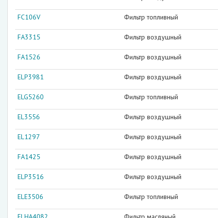
FC106V
Фильтр топливный
FA3315
Фильтр воздушный
FA1526
Фильтр воздушный
ELP3981
Фильтр воздушный
ELG5260
Фильтр топливный
EL3556
Фильтр воздушный
EL1297
Фильтр воздушный
FA1425
Фильтр воздушный
ELP3516
Фильтр воздушный
ELE3506
Фильтр топливный
ELHA4082
Фильтр масляный