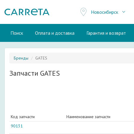
Новосибирск
Поиск
Оплата и доставка
Гарантия и возврат
Бренды
GATES
Запчасти GATES
Код запчасти
Наименование запчасти
90131