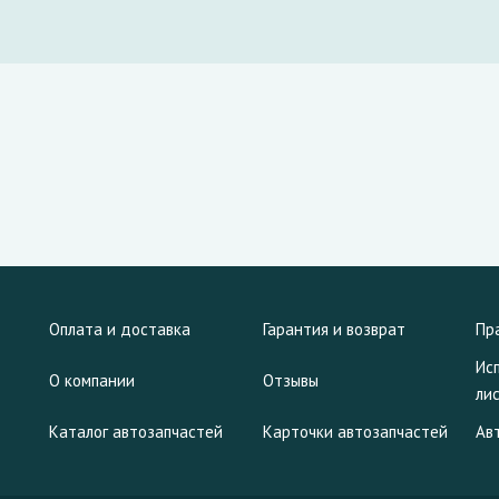
Оплата и доставка
Гарантия и возврат
Пр
Ис
О компании
Отзывы
ли
Каталог автозапчастей
Карточки автозапчастей
Ав