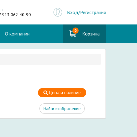
пт
Вход/Регистрация
7 913 062-40-90
0
О компании
Корзина
Цена и наличие
Найти изображение