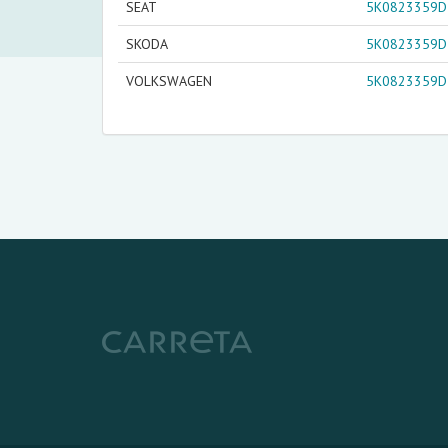
SEAT
5K0823359D
SKODA
5K0823359D
VOLKSWAGEN
5K0823359D