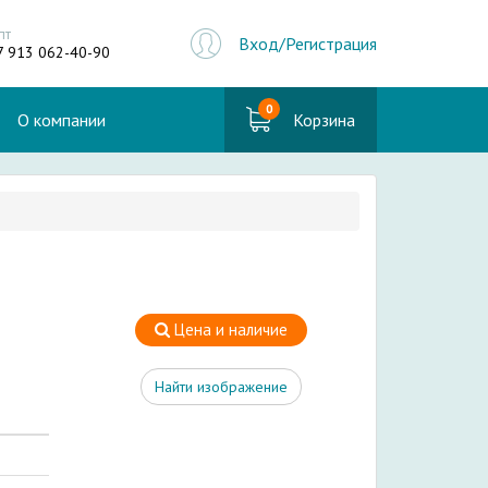
пт
Вход/Регистрация
7 913 062-40-90
0
О компании
Корзина
Цена и наличие
Найти изображение