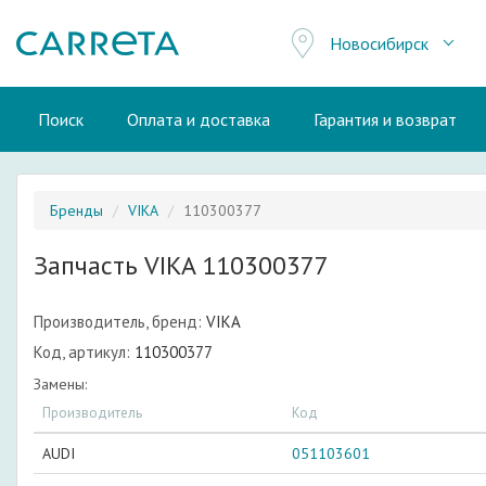
Новосибирск
Поиск
Оплата и доставка
Гарантия и возврат
Бренды
VIKA
110300377
Запчасть VIKA 110300377
Производитель, бренд:
VIKA
Код, артикул:
110300377
Замены:
Производитель
Код
AUDI
051103601