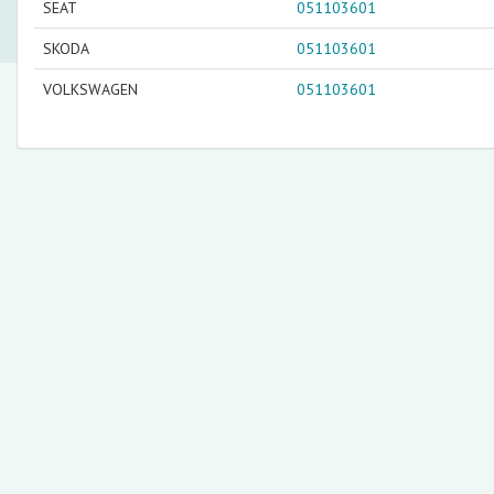
SEAT
051103601
SKODA
051103601
VOLKSWAGEN
051103601