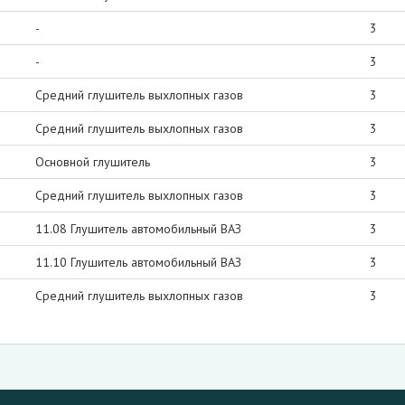
-
3
-
3
Средний глушитель выхлопных газов
3
Средний глушитель выхлопных газов
3
Основной глушитель
3
Средний глушитель выхлопных газов
3
11.08 Глушитель автомобильный ВАЗ
3
11.10 Глушитель автомобильный ВАЗ
3
Средний глушитель выхлопных газов
3