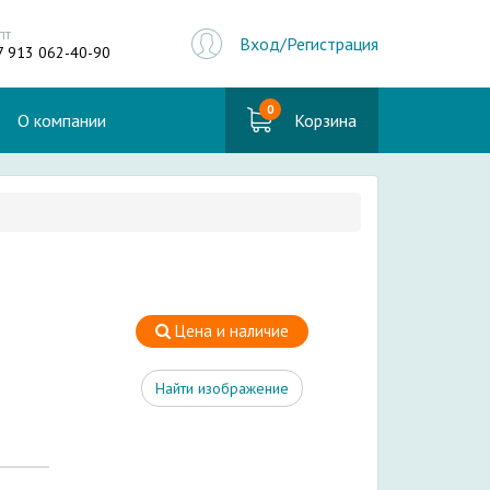
пт
Вход/Регистрация
7 913 062-40-90
0
О компании
Корзина
Цена и наличие
Найти изображение