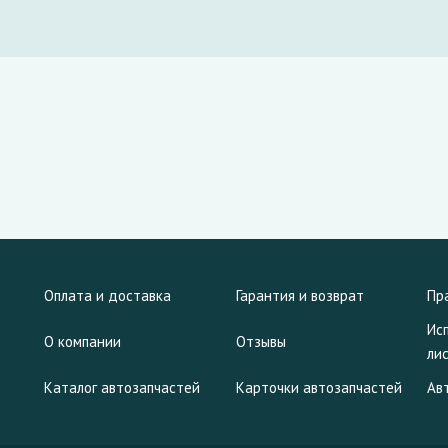
Оплата и доставка
Гарантия и возврат
Пр
Ис
О компании
Отзывы
ли
Каталог автозапчастей
Карточки автозапчастей
Ав