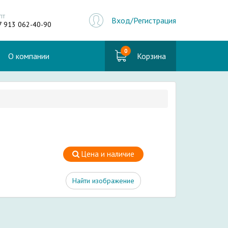
пт
Вход/Регистрация
7 913 062-40-90
0
О компании
Корзина
Цена и наличие
Найти изображение