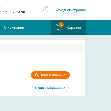
пт
Вход/Регистрация
7 913 062-40-90
0
О компании
Корзина
Цена и наличие
Найти изображение