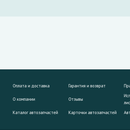
Оплата и доставка
Гарантия и возврат
Пр
Ис
О компании
Отзывы
ли
Каталог автозапчастей
Карточки автозапчастей
Ав