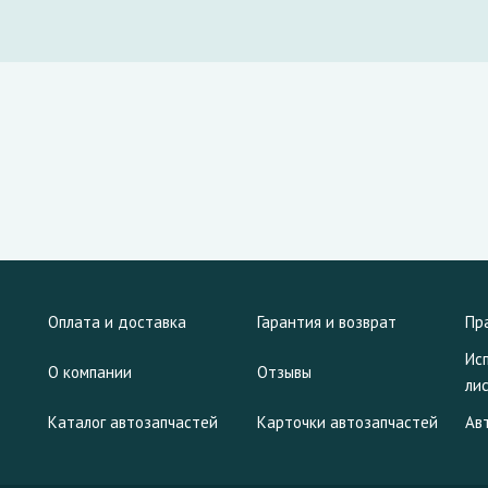
Оплата и доставка
Гарантия и возврат
Пр
Ис
О компании
Отзывы
ли
Каталог автозапчастей
Карточки автозапчастей
Ав