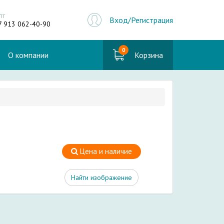
пт
Вход/Регистрация
7 913 062-40-90
0
О компании
Корзина
Цена и наличие
Найти изображение