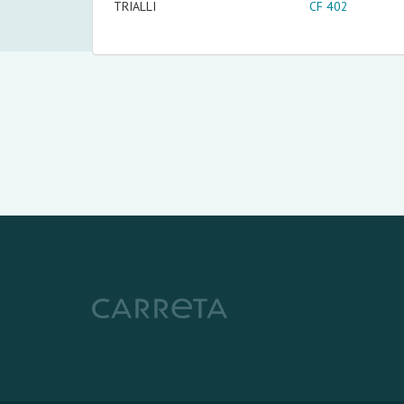
TRIALLI
CF 402