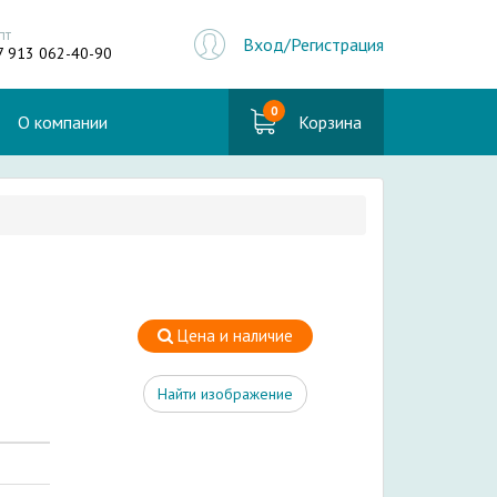
пт
Вход/Регистрация
7 913 062-40-90
0
О компании
Корзина
Цена и наличие
Найти изображение