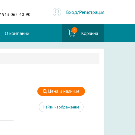
пт
Вход/Регистрация
7 913 062-40-90
0
О компании
Корзина
Цена и наличие
Найти изображение