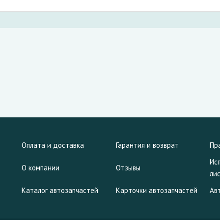
Оплата и доставка
Гарантия и возврат
Пр
Ис
О компании
Отзывы
ли
Каталог автозапчастей
Карточки автозапчастей
Ав