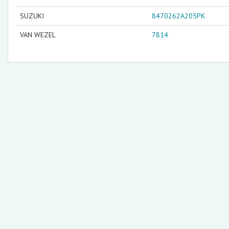
SUZUKI
8470262A205PK
VAN WEZEL
7814