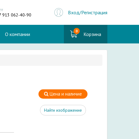
пт
Вход/Регистрация
7 913 062-40-90
0
О компании
Корзина
Цена и наличие
Найти изображение