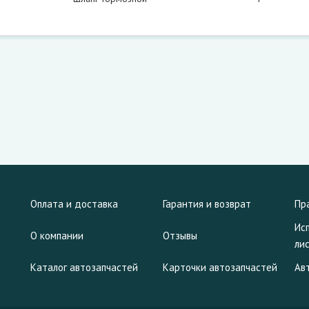
Оплата и доставка
Гарантия и возврат
Пр
Ис
О компании
Отзывы
ли
Каталог автозапчастей
Карточки автозапчастей
Ав