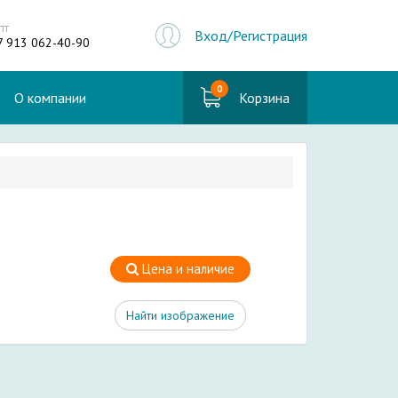
пт
Вход/Регистрация
7 913 062-40-90
0
О компании
Корзина
Цена и наличие
Найти изображение