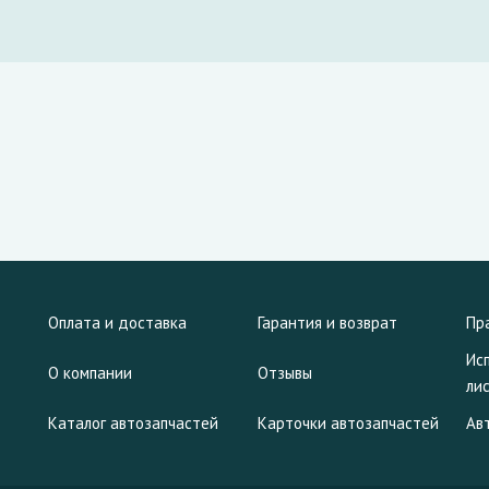
Оплата и доставка
Гарантия и возврат
Пр
Ис
О компании
Отзывы
ли
Каталог автозапчастей
Карточки автозапчастей
Ав