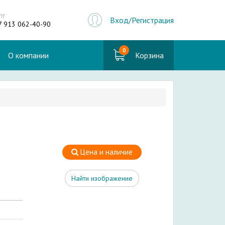
пт
Вход/Регистрация
7 913 062-40-90
0
О компании
Корзина
Цена и наличие
Найти изображение