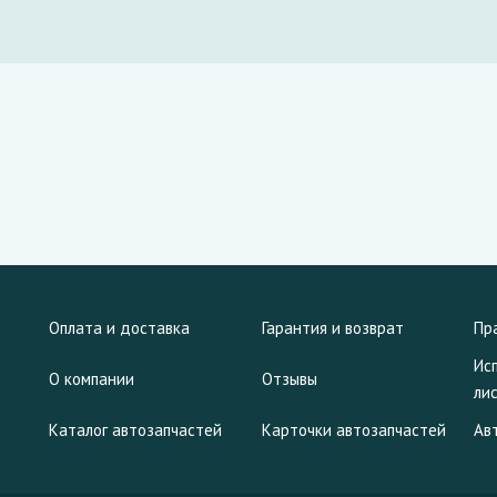
Оплата и доставка
Гарантия и возврат
Пр
Ис
О компании
Отзывы
ли
Каталог автозапчастей
Карточки автозапчастей
Ав