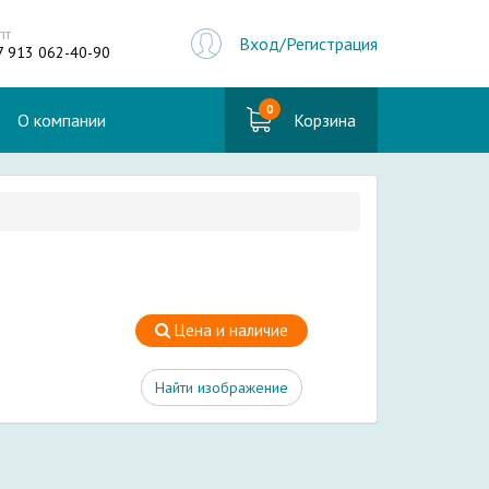
пт
Вход/Регистрация
7 913 062-40-90
0
О компании
Корзина
Цена и наличие
Найти изображение