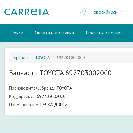
Новосибирск
Поиск
Оплата и доставка
Гарантия и возврат
Бренды
TOYOTA
6927030020C0
Запчасть TOYOTA 6927030020C0
Производитель, бренд:
TOYOTA
Код, артикул:
6927030020C0
Наименование:
РУЧКА ДВЕРИ