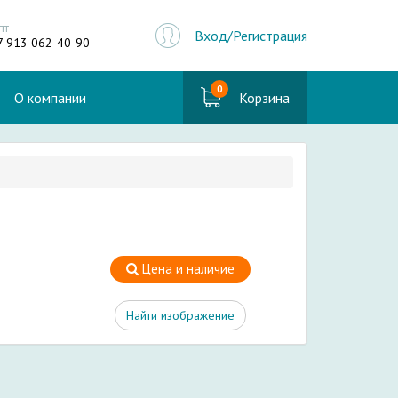
пт
Вход/Регистрация
7 913 062-40-90
0
О компании
Корзина
Цена и наличие
Найти изображение