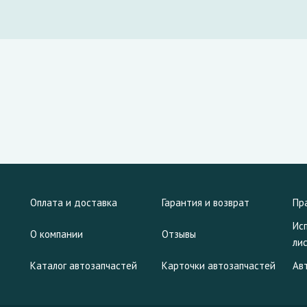
Оплата и доставка
Гарантия и возврат
Пр
Ис
О компании
Отзывы
ли
Каталог автозапчастей
Карточки автозапчастей
Ав