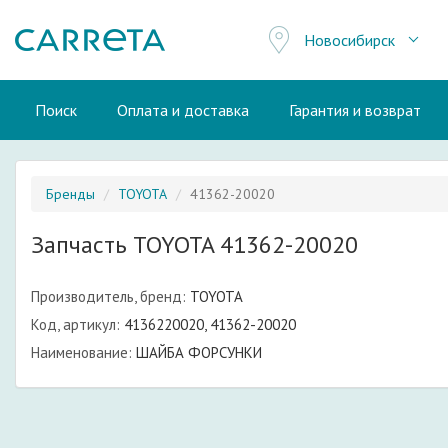
Новосибирск
Поиск
Оплата и доставка
Гарантия и возврат
Бренды
TOYOTA
41362-20020
Запчасть TOYOTA 41362-20020
Производитель, бренд:
TOYOTA
Код, артикул:
4136220020, 41362-20020
Наименование:
ШАЙБА ФОРСУНКИ