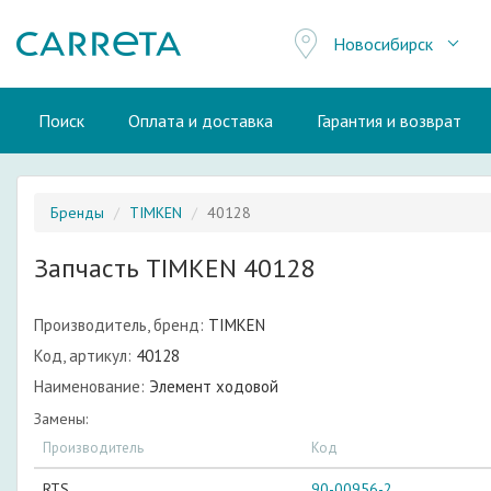
Новосибирск
Поиск
Оплата и доставка
Гарантия и возврат
Бренды
TIMKEN
40128
Запчасть TIMKEN 40128
Производитель, бренд:
TIMKEN
Код, артикул:
40128
Наименование:
Элемент ходовой
Замены:
Производитель
Код
RTS
90-00956-2