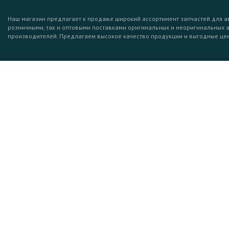
Наш магазин предлагает к продаже широкий ассортимент запчастей для а
розничными, так и оптовыми поставками оригинальных и неоригинальных 
производителей. Предлагаем высокое качество продукции и выгодные це