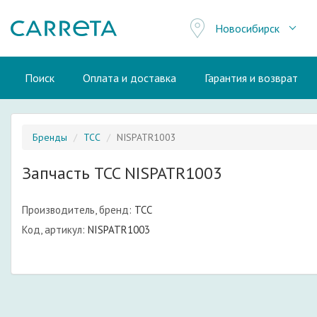
Новосибирск
Поиск
Оплата и доставка
Гарантия и возврат
Бренды
TCC
NISPATR1003
Запчасть TCC NISPATR1003
Производитель, бренд:
TCC
Код, артикул:
NISPATR1003