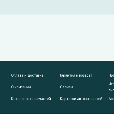
Оплата и доставка
Гарантия и возврат
Пр
Ис
О компании
Отзывы
ли
Каталог автозапчастей
Карточки автозапчастей
Ав