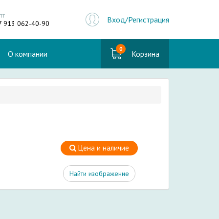
пт
Вход/Регистрация
7 913 062-40-90
0
О компании
Корзина
Цена и наличие
Найти изображение