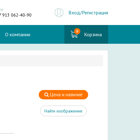
пт
Вход/Регистрация
7 913 062-40-90
0
О компании
Корзина
Цена и наличие
Найти изображение