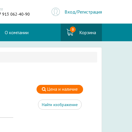
пт
Вход/Регистрация
7 913 062-40-90
0
О компании
Корзина
Цена и наличие
Найти изображение