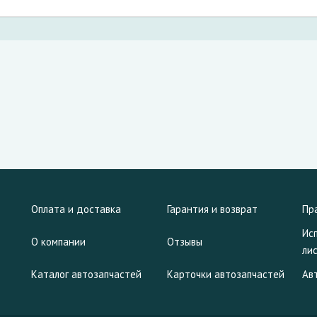
Оплата и доставка
Гарантия и возврат
Пр
Ис
О компании
Отзывы
ли
Каталог автозапчастей
Карточки автозапчастей
Ав