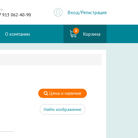
пт
Вход/Регистрация
7 913 062-40-90
0
О компании
Корзина
Цена и наличие
Найти изображение