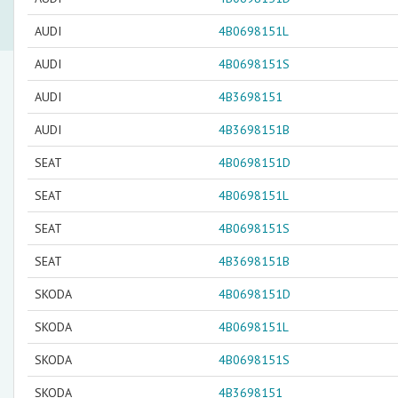
AUDI
4B0698151L
AUDI
4B0698151S
AUDI
4B3698151
AUDI
4B3698151B
SEAT
4B0698151D
SEAT
4B0698151L
SEAT
4B0698151S
SEAT
4B3698151B
SKODA
4B0698151D
SKODA
4B0698151L
SKODA
4B0698151S
SKODA
4B3698151