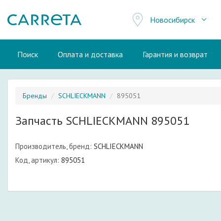
Новосибирск
Поиск
Оплата и доставка
Гарантия и возврат
Бренды
SCHLIECKMANN
895051
Запчасть SCHLIECKMANN 895051
Производитель, бренд:
SCHLIECKMANN
Код, артикул:
895051