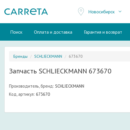
Новосибирск
Поиск
Оплата и доставка
Гарантия и возврат
Бренды
SCHLIECKMANN
673670
Запчасть SCHLIECKMANN 673670
Производитель, бренд:
SCHLIECKMANN
Код, артикул:
673670