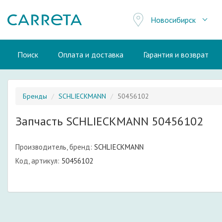
Новосибирск
Поиск
Оплата и доставка
Гарантия и возврат
Бренды
SCHLIECKMANN
50456102
Запчасть SCHLIECKMANN 50456102
Производитель, бренд:
SCHLIECKMANN
Код, артикул:
50456102