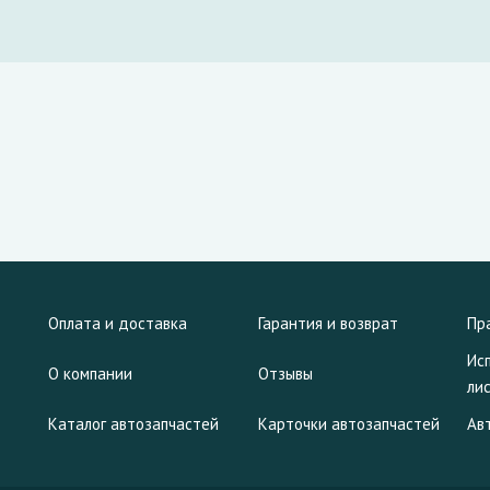
Оплата и доставка
Гарантия и возврат
Пр
Ис
О компании
Отзывы
ли
Каталог автозапчастей
Карточки автозапчастей
Ав