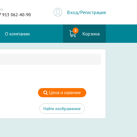
пт
Вход/Регистрация
7 913 062-40-90
0
О компании
Корзина
Цена и наличие
Найти изображение