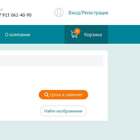
пт
Вход/Регистрация
7 913 062-40-90
0
О компании
Корзина
Цена и наличие
Найти изображение