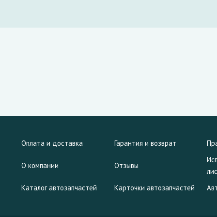
Оплата и доставка
Гарантия и возврат
Пр
Ис
О компании
Отзывы
ли
Каталог автозапчастей
Карточки автозапчастей
Ав