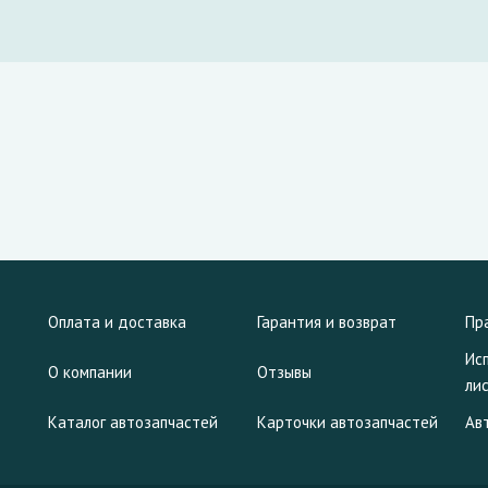
Оплата и доставка
Гарантия и возврат
Пр
Ис
О компании
Отзывы
ли
Каталог автозапчастей
Карточки автозапчастей
Ав