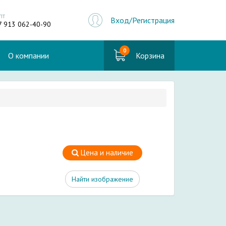
пт
Вход/Регистрация
7 913 062-40-90
0
О компании
Корзина
Цена и наличие
Найти изображение