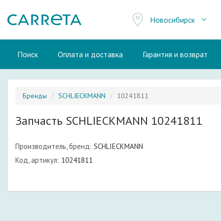
Новосибирск
Поиск
Оплата и доставка
Гарантия и возврат
Бренды
SCHLIECKMANN
10241811
Запчасть SCHLIECKMANN 10241811
Производитель, бренд:
SCHLIECKMANN
Код, артикул:
10241811