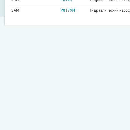
SAMI
P8129N
Гидравлический насос