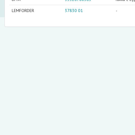
LEMFORDER
37830 01
-