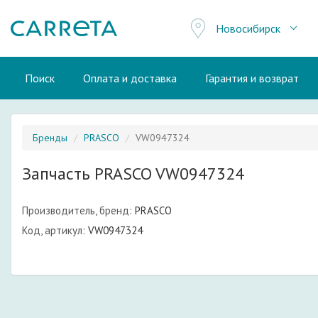
Новосибирск
Поиск
Оплата и доставка
Гарантия и возврат
Бренды
PRASCO
VW0947324
Запчасть PRASCO VW0947324
Производитель, бренд:
PRASCO
Код, артикул:
VW0947324