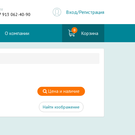
пт
Вход/Регистрация
7 913 062-40-90
0
О компании
Корзина
Цена и наличие
Найти изображение