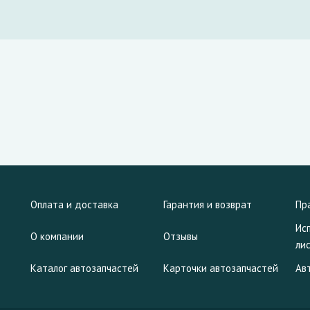
Оплата и доставка
Гарантия и возврат
Пр
Ис
О компании
Отзывы
ли
Каталог автозапчастей
Карточки автозапчастей
Ав