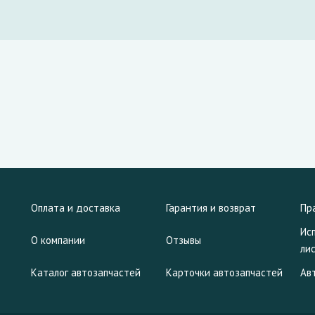
Оплата и доставка
Гарантия и возврат
Пр
Ис
О компании
Отзывы
ли
Каталог автозапчастей
Карточки автозапчастей
Ав