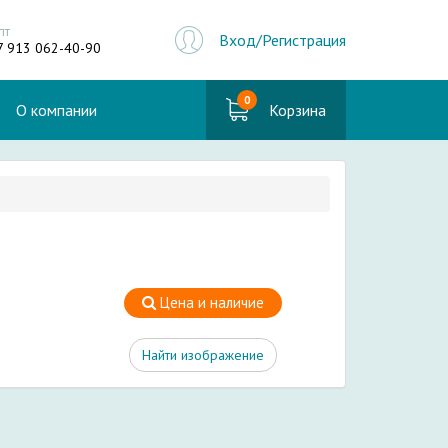
пт
Вход/Регистрация
7 913 062-40-90
0
О компании
Корзина
Цена и наличие
Найти изображение