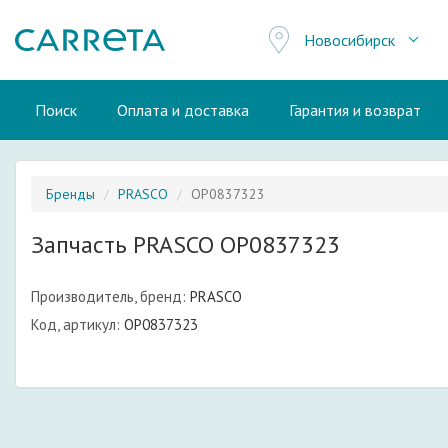
Новосибирск
Поиск
Оплата и доставка
Гарантия и возврат
Бренды
PRASCO
OP0837323
Запчасть PRASCO OP0837323
Производитель, бренд:
PRASCO
Код, артикул:
OP0837323