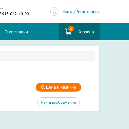
пт
Вход/Регистрация
7 913 062-40-90
0
О компании
Корзина
Цена и наличие
Найти изображение