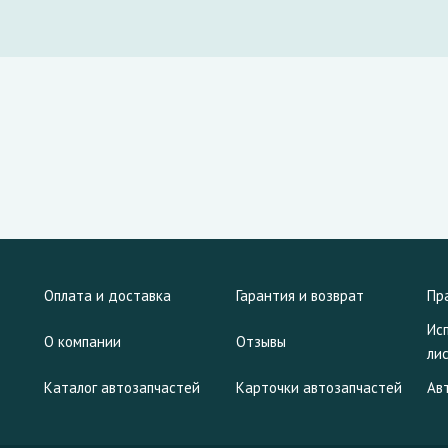
Оплата и доставка
Гарантия и возврат
Пр
Ис
О компании
Отзывы
ли
Каталог автозапчастей
Карточки автозапчастей
Ав