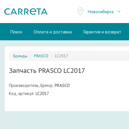
Новосибирск
Поиск
Оплата и доставка
Гарантия и возврат
Бренды
PRASCO
LC2017
Запчасть PRASCO LC2017
Производитель, бренд:
PRASCO
Код, артикул:
LC2017