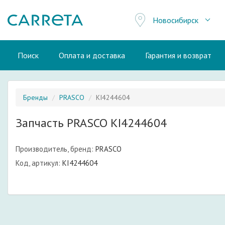
Новосибирск
Поиск
Оплата и доставка
Гарантия и возврат
Бренды
PRASCO
KI4244604
Запчасть PRASCO KI4244604
Производитель, бренд:
PRASCO
Код, артикул:
KI4244604