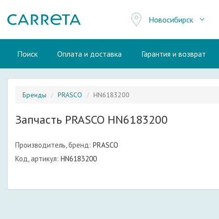
Новосибирск
Поиск
Оплата и доставка
Гарантия и возврат
Бренды
PRASCO
HN6183200
Запчасть PRASCO HN6183200
Производитель, бренд:
PRASCO
Код, артикул:
HN6183200