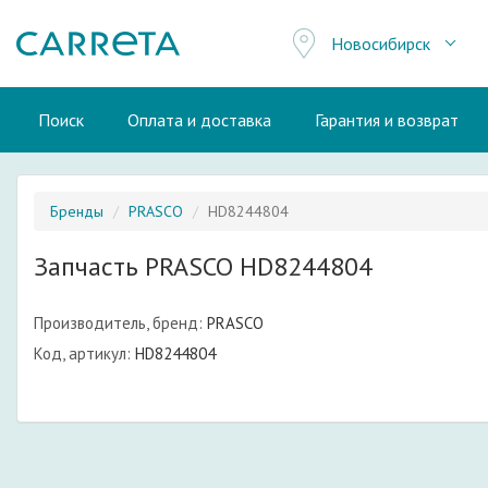
Новосибирск
Поиск
Оплата и доставка
Гарантия и возврат
Бренды
PRASCO
HD8244804
Запчасть PRASCO HD8244804
Производитель, бренд:
PRASCO
Код, артикул:
HD8244804